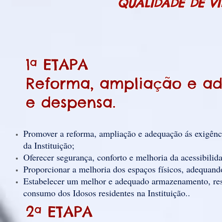
QUALIDADE DE VI
1ª ETAPA
Reforma, ampliação e ad
e despensa.
Promover a reforma, ampliação e adequação ás e
da Instituição;
Oferecer segurança, conforto e melhoria da acessibilid
Proporcionar a melhoria dos espaços físicos, adequan
Estabelecer um melhor e adequado armazenamento, res
consumo dos Idosos residentes na Instituição..
2ª ETAPA