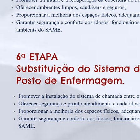
Oferecer ambientes limpos, saudáveis e seguros;
Proporcionar a melhoria dos espaços físicos, adequan
Garantir segurança e conforto aos idosos, foncionários
ambients do SAME.
6ª ETAPA
Substituição do Sistema 
Posto de Enfermagem.
Promover a instalação do sistema de chamada entre o
Oferecer segurança e pronto atendimento a cada idoso(
Proporcionar a melhoria dos espaços físicos, adequa
Garantir segurança e conforto aos idosos, foncionári
SAME.