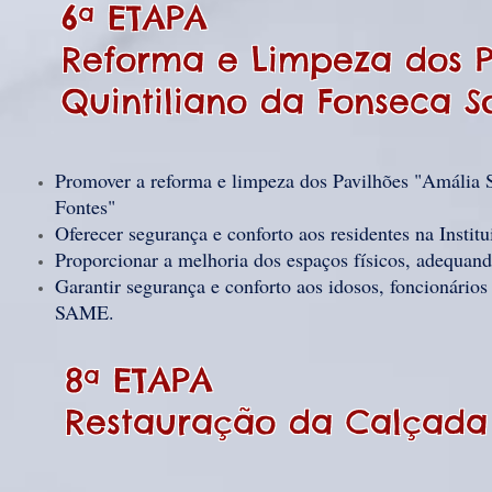
6ª ETAPA
Reforma e Limpeza dos Pa
Quintiliano da Fonseca So
Promover a reforma e limpeza dos Pavilhões "Amália S
Fontes"
Oferecer segurança e conforto aos residentes na Institu
Proporcionar a melhoria dos espaços físicos, adequan
Garantir segurança e conforto aos idosos, foncionários
SAME.
8ª ETAPA
Restauração da Calçada