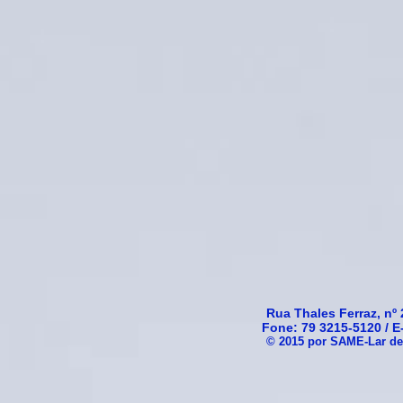
Rua Thales Ferraz, nº 2
Fone: 79 3215-5120 / E
© 2015 por SAME-Lar de