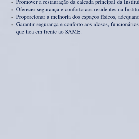
Promover a restauração da calçada principal da Institu
Oferecer segurança e conforto aos residentes na Instit
Proporcionar a melhoria dos espaços físicos, adequan
Garantir segurança e conforto aos idosos, funcionários
que fica em frente ao SAME.